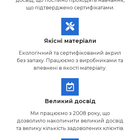
досвід, що постійно проходять навчання,
що підтверджено сертифікатами.
Якісні матеріали
Екологічний та сертифікований акрил
без запаху. Працюємо з виробниками та
впевнені в якості матеріалу.
Великий досвід
Ми працюємо з 2008 року, що
дозволило накопичити великий досвід
та велику кількість задоволених клієнтів.