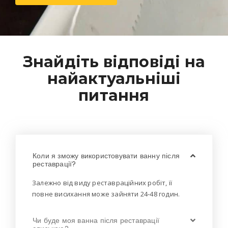
Знайдіть відповіді на
найактуальніші
питання
Коли я зможу використовувати ванну після
реставрації?
Залежно від виду реставраційних робіт, її
повне висихання може зайняти 24-48 годин.
Чи буде моя ванна після реставрації