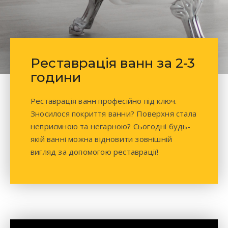
Реставрація ванн за 2-3
години
Реставрація ванн професійно під ключ.
Зносилося покриття ванни? Поверхня стала
неприємною та негарною? Сьогодні будь-
якій ванні можна відновити зовнішній
вигляд за допомогою реставрації!