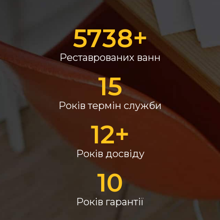
5738
+
Реставрованих ванн
15
Років термін служби
12
+
Років досвіду
10
Років гарантії