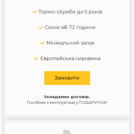
Термін служби до 5 років
Сохне 48-72 години
Мінімальний запах
Європейська сировина
Замовити
Укладаємо договір.
Посібник з експлуатації у ПОДАРУНОК!