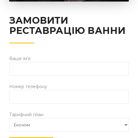
ЗАМОВИТИ
РЕСТАВРАЦІЮ ВАННИ
Ваше імʼя
Номер телефону
Тарифний план