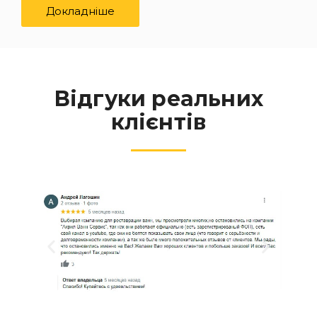
Докладніше
Відгуки реальних
клієнтів