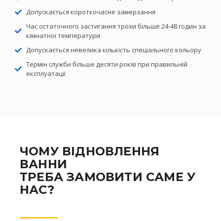
Допускається короткочасне замерзання
Час остаточного застигання трохи більше 24-48 годин за
кімнатної температури
Допускається невелика кількість спеціального кольору
Термін служби більше десяти років при правильній
експлуатації
ЧОМУ ВІДНОВЛЕННЯ
ВАННИ
ТРЕБА ЗАМОВИТИ САМЕ У
НАС?