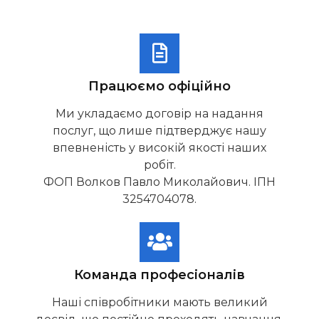
Працюємо офіційно
Ми укладаємо договір на надання
послуг, що лише підтверджує нашу
впевненість у високій якості наших
робіт.
ФОП Волков Павло Миколайович. ІПН
3254704078.
Команда професіоналів
Наші співробітники мають великий