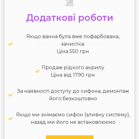
Додаткові роботи
Якщо ванна була вже пофарбована,
зачистка.
Ціна 550 грн
Продаж рідкого акрилу
Ціна від 1790 грн
За наявності доступу до сифона, демонтаж
його безкоштовно
Якщо ми знімаємо сифон (зливну систему),
назад ми його не встановлюємо