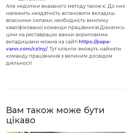
Але недоліки вказаного методу також є. До них
належить нездатність встановити вкладиш
власними силами, необхідність виклику
кваліфікованої команди працівників.Дізнатись
ціни на реставрацію ванни акриловими
вкладишами можна на сайті
https://papa-
vann.com/cziny/
. Тут клієнти зможуть найняти
команду працівників з великим досвідом
діяльності.
Вам також може бути
цікаво