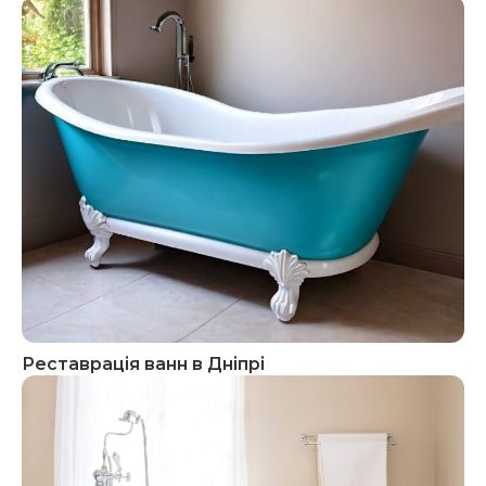
Реставрація ванн в Дніпрі