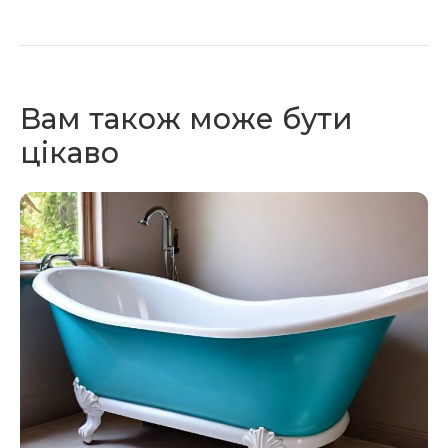
Вам також може бути
цікаво