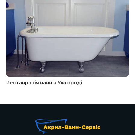
Реставрація ванн в Ужгороді