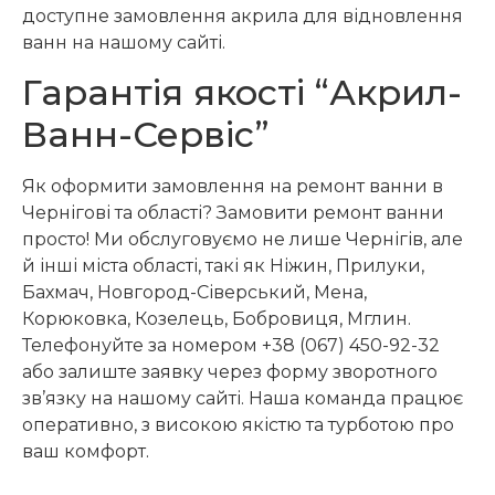
доступне замовлення акрила для відновлення
ванн на нашому сайті.
Гарантія якості “Акрил-
Ванн-Сервіс”
Як оформити замовлення на ремонт ванни в
Чернігові та області? Замовити ремонт ванни
просто! Ми обслуговуємо не лише Чернігів, але
й інші міста області, такі як Ніжин, Прилуки,
Бахмач, Новгород-Сіверський, Мена,
Корюковка, Козелець, Бобровиця, Мглин.
Телефонуйте за номером +38 (067) 450-92-32
або залиште заявку через форму зворотного
зв’язку на нашому сайті. Наша команда працює
оперативно, з високою якістю та турботою про
ваш комфорт.