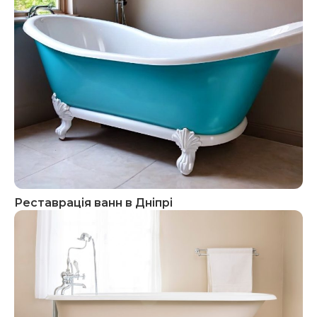
Реставрація ванн в Дніпрі