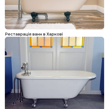
Реставрація ванн в Харкові