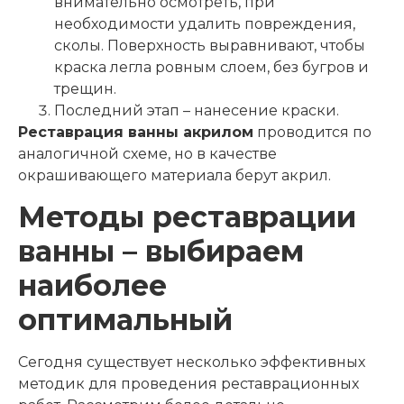
внимательно осмотреть, при
необходимости удалить повреждения,
сколы. Поверхность выравнивают, чтобы
краска легла ровным слоем, без бугров и
трещин.
Последний этап – нанесение краски.
Реставрация ванны акрилом
проводится по
аналогичной схеме, но в качестве
окрашивающего материала берут акрил.
Методы реставрации
ванны – выбираем
наиболее
оптимальный
Сегодня существует несколько эффективных
методик для проведения реставрационных