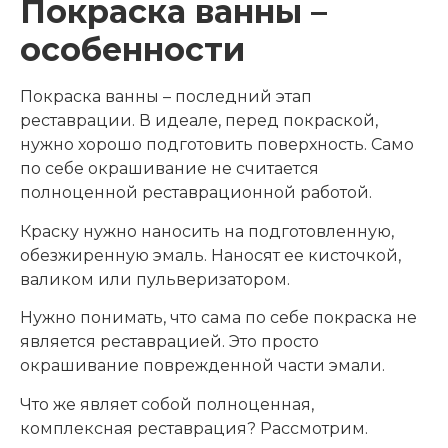
Покраска ванны –
особенности
Покраска ванны – последний этап
реставрации. В идеале, перед покраской,
нужно хорошо подготовить поверхность. Само
по себе окрашивание не считается
полноценной реставрационной работой.
Краску нужно наносить на подготовленную,
обезжиренную эмаль. Наносят ее кисточкой,
валиком или пульверизатором.
Нужно понимать, что сама по себе покраска не
является реставрацией. Это просто
окрашивание поврежденной части эмали.
Что же являет собой полноценная,
комплексная реставрация? Рассмотрим.