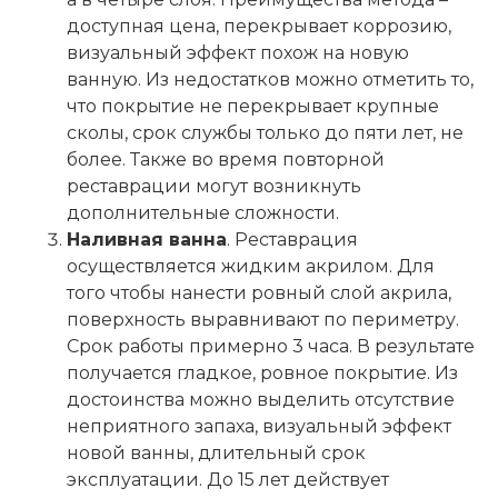
доступная цена, перекрывает коррозию,
визуальный эффект похож на новую
ванную. Из недостатков можно отметить то,
что покрытие не перекрывает крупные
сколы, срок службы только до пяти лет, не
более. Также во время повторной
реставрации могут возникнуть
дополнительные сложности.
Наливная ванна
. Реставрация
осуществляется жидким акрилом. Для
того чтобы нанести ровный слой акрила,
поверхность выравнивают по периметру.
Срок работы примерно 3 часа. В результате
получается гладкое, ровное покрытие. Из
достоинства можно выделить отсутствие
неприятного запаха, визуальный эффект
новой ванны, длительный срок
эксплуатации. До 15 лет действует