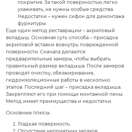
покрытие. За такой поверхностью легко
ухаживать, не нужны особые средства.
Недостатки – нужен сифон для демонтажа
фурнитуры.
Еще один метод реставрации – акриловый
вкладыш. Основная суть способа – присадка
акриловой вставки вовнутрь поврежденной
поверхности. Сначала делаются
предварительные замеры, чтобы выбрать
правильный размер вкладыша. После замеров
проводят очистку, обезжиривание,
гидроизоляционные работы в несколько
этапов. Последний шаг – присадка вкладыша.
Закрепляют его при помощи монтажной пены.
Метод имеет преимущества и недостатки.
Основные плюсы.
Гладкая поверхность.
Отсутствие неприятных запахов.