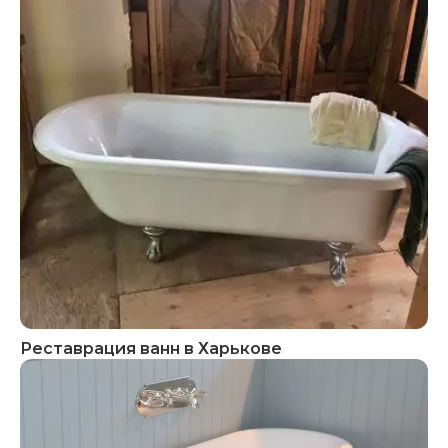
Реставрация ванн в Харькове