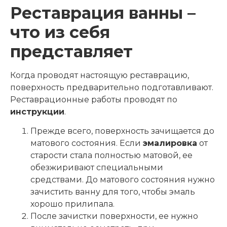
Реставрация ванны –
что из себя
представляет
Когда проводят настоящую реставрацию,
поверхность предварительно подготавливают.
Реставрационные работы проводят по
инструкции
.
Прежде всего, поверхность зачищается до
матового состояния. Если
эмалировка
от
старости стала полностью матовой, ее
обезжиривают специальными
средствами. До матового состояния нужно
зачистить ванну для того, чтобы эмаль
хорошо прилипала.
После зачистки поверхности, ее нужно