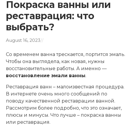
Покраска ванны или
реставрация: что
выбрать?
August 16, 2023
/
/
Со временем ванна трескается, портится эмаль.
Чтобы она выглядела, как новая, нужны
восстановительные работы. А именно —
восстановление эмали ванны
.
Реставрация ванн – малоизвестная процедура.
В интернете очень много сообщений по
поводу качественной реставрации ванной.
Рассмотрим более подробно, что это означает,
плюсы и минусы. Что лучше – покраска ванны
или реставрация.