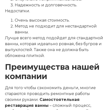
Надежность и долговечность.
Недостатки.
Очень высокая стоимость.
Метод не подходит для нестандартной
ванны.
Лучше всего метод подойдет для стандартной
ванны, которая идеально ровная, без бугров и
выпуклостей. Также она не должна быть
обложена плиткой.
Преимущества нашей
компании
Для того чтобы сэкономить деньги, многие
стараются проводить ремонтные работы
своими руками.
Самостоятельная
реставрация ванны
– сложный процесс,