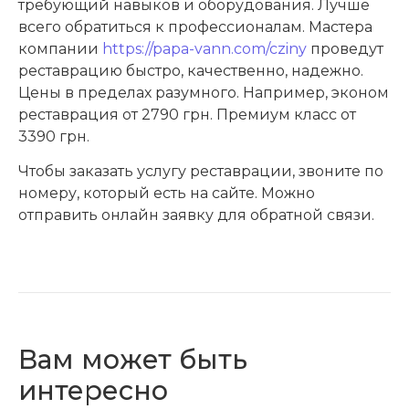
требующий навыков и оборудования. Лучше
всего обратиться к профессионалам. Мастера
компании
https://papa-vann.com/cziny
проведут
реставрацию быстро, качественно, надежно.
Цены в пределах разумного. Например, эконом
реставрация от 2790 грн. Премиум класс от
3390 грн.
Чтобы заказать услугу реставрации, звоните по
номеру, который есть на сайте. Можно
отправить онлайн заявку для обратной связи.
Вам может быть
интересно