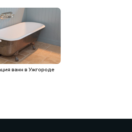
ция ванн в Ужгороде