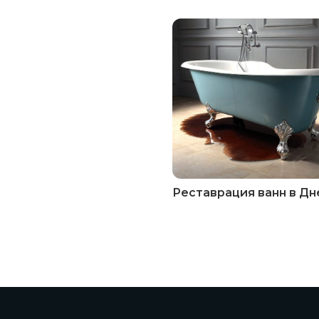
Реставрация ванн в Д