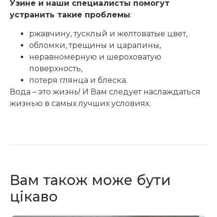
Узине и наши специалисты помогут
устранить такие проблемы
:
ржавчину, тусклый и желтоватые цвет,
обломки, трещины и царапины,
неравномерную и шероховатую
поверхность,
потеря глянца и блеска.
Вода – это жизнь! И Вам следует наслаждаться
жизнью в самых лучших условиях.
Вам також може бути
цікаво