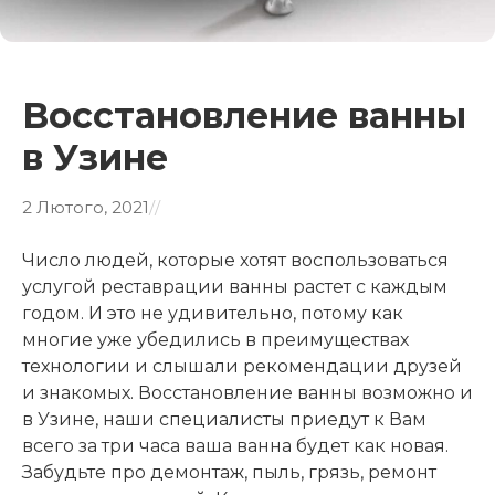
Восстановление ванны
в Узине
2 Лютого, 2021
/
/
Число людей, которые хотят воспользоваться
услугой реставрации ванны растет с каждым
годом. И это не удивительно, потому как
многие уже убедились в преимуществах
технологии и слышали рекомендации друзей
и знакомых. Восстановление ванны возможно и
в Узине, наши специалисты приедут к Вам
всего за три часа ваша ванна будет как новая.
Забудьте про демонтаж, пыль, грязь, ремонт