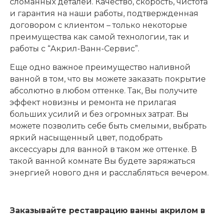
сломанных деталей. Качество, скорость, чистота
и гарантия на наши работы, подтвержденная
договором с клиентом – только некоторые
преимущества как самой технологии, так и
работы с “Акрил-Ванн-Сервис”.
Еще одно важное преимущество наливной
ванной в том, что вы можете заказать покрытие
абсолютно в любом оттенке. Так, Вы получите
эффект новизны и ремонта не прилагая
больших усилий и без огромных затрат. Вы
можете позволить себе быть смелыми, выбрать
яркий насыщенный цвет, подобрать
аксессуары для ванной в таком же оттенке. В
такой ванной комнате Вы будете заряжаться
энергией нового дня и расслабляться вечером.
Заказывайте реставрацию ванны акрилом в