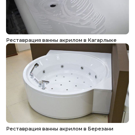
Реставрация ванны акрилом в Кагарлыке
Реставрация ванны акрилом в Березани