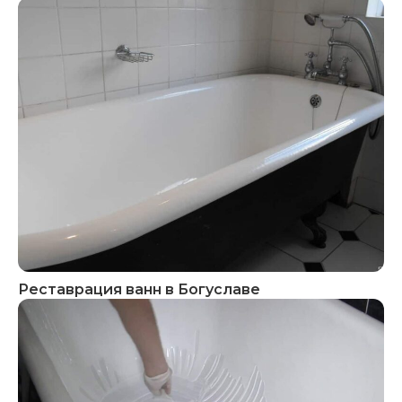
Реставрация ванн в Богуславе