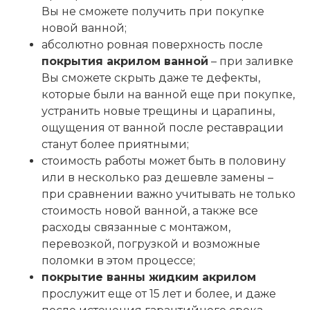
Вы не сможете получить при покупке
новой ванной;
абсолютно ровная поверхность после
покрытия акрилом ванной
– при заливке
Вы сможете скрыть даже те дефекты,
которые были на ванной еще при покупке,
устранить новые трещины и царапины,
ощущения от ванной после реставрации
станут более приятными;
стоимость работы может быть в половину
или в несколько раз дешевле замены –
при сравнении важно учитывать не только
стоимость новой ванной, а также все
расходы связанные с монтажом,
перевозкой, погрузкой и возможные
поломки в этом процессе;
покрытие ванны жидким акрилом
прослужит еще от 15 лет и более, и даже