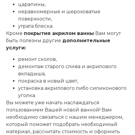
царапины,
неравномерные и шероховатые
поверхности,
утрата блеска.
Кроме
покрытия акрилом ванны
Вам могут
быть полезны другие
дополнительные
услуги:
ремонт сколов,
демонтаж старого слива и акрилового
вкладыша,
покраска в новый цвет,
установка акрилового либо силиконового
уголка.
Вы можете уже начать наслаждаться
пользованием Вашей новой ванной! Вам
необходимо связаться с нашим менеджером,
который поможет подобрать необходимый
материал, рассчитать стоимость и оформить