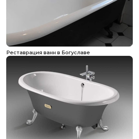
Реставрация ванн в Богуславе