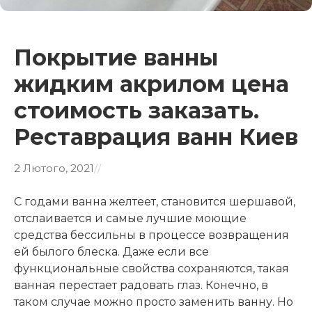
Покрытие ванны
жидким акрилом цена
стоимость заказать.
Реставрация ванн Киев
2 Лютого, 2021
/
/
С годами ванна желтеет, становится шершавой,
отслаивается и самые лучшие моющие
средства бессильны в процессе возвращения
ей былого блеска. Даже если все
функциональные свойства сохраняются, такая
ванная перестает радовать глаз. Конечно, в
таком случае можно просто заменить ванну. Но