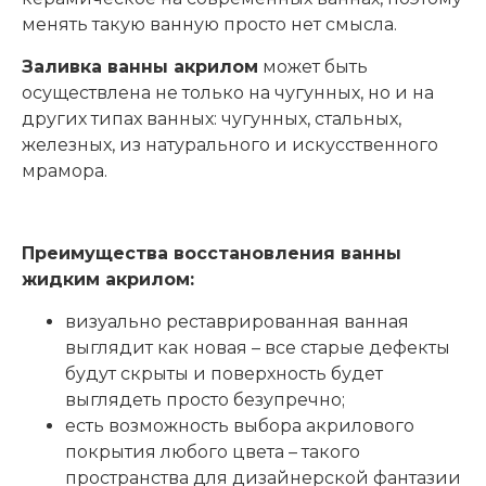
менять такую ванную просто нет смысла.
Заливка ванны акрилом
может быть
осуществлена не только на чугунных, но и на
других типах ванных: чугунных, стальных,
железных, из натурального и искусственного
мрамора.
Преимущества восстановления ванны
жидким акрилом:
визуально реставрированная ванная
выглядит как новая – все старые дефекты
будут скрыты и поверхность будет
выглядеть просто безупречно;
есть возможность выбора акрилового
покрытия любого цвета – такого
пространства для дизайнерской фантазии