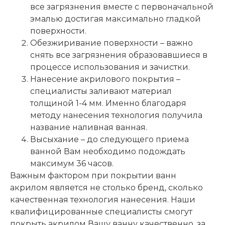
все загрязнения вместе с первоначальной
эмалью достигая максимально гладкой
поверхности.
Обезжиривание поверхности – важно
снять все загрязнения образовавшиеся в
процессе использования и зачистки.
Нанесение акрилового покрытия –
специалисты заливают материал
толщиной 1-4 мм. Именно благодаря
методу нанесения технология получила
название наливная ванная.
Высыхание – до следующего приема
ванной Вам необходимо подождать
максимум 36 часов.
Важным фактором при покрытии ванн
акрилом является не столько бренд, сколько
качественная технология нанесения. Наши
квалифицированные специалисты смогут
покрыть акрилом Вашу ванну качественно, за