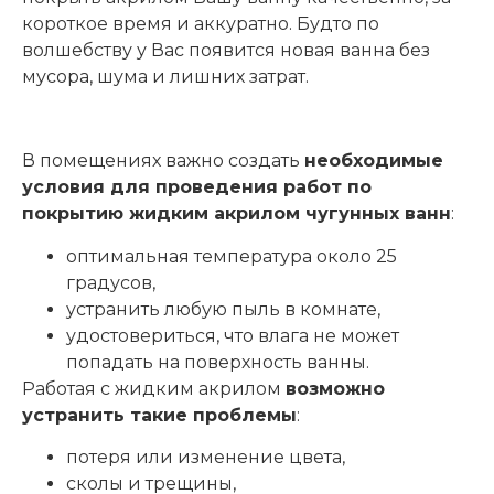
короткое время и аккуратно. Будто по
волшебству у Вас появится новая ванна без
мусора, шума и лишних затрат.
В помещениях важно создать
необходимые
условия для проведения работ по
покрытию жидким акрилом чугунных ванн
:
оптимальная температура около 25
градусов,
устранить любую пыль в комнате,
удостовериться, что влага не может
попадать на поверхность ванны.
Работая с жидким акрилом
возможно
устранить такие проблемы
:
потеря или изменение цвета,
сколы и трещины,