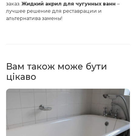
заказ.
Жидкий акрил для чугунных ванн
–
лучшее решение для реставрации и
альтернатива замены!
Вам також може бути
цікаво