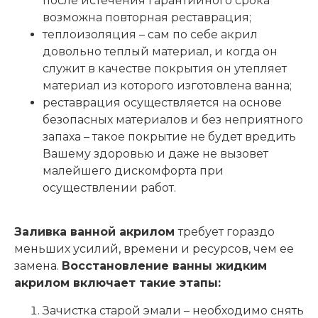
после истечения гарантийного срока
возможна повторная реставрация;
теплоизоляция – сам по себе акрил
довольно теплый материал, и когда он
служит в качестве покрытия он утепляет
материал из которого изготовлена ванна;
реставрация осуществляется на основе
безопасных материалов и без неприятного
запаха – такое покрытие не будет вредить
Вашему здоровью и даже не вызовет
малейшего дискомфорта при
осуществлении работ.
Заливка ванной акрилом
требует гораздо
меньших усилий, времени и ресурсов, чем ее
замена.
Восстановление ванны жидким
акрилом включает такие этапы:
Зачистка старой эмали – необходимо снять