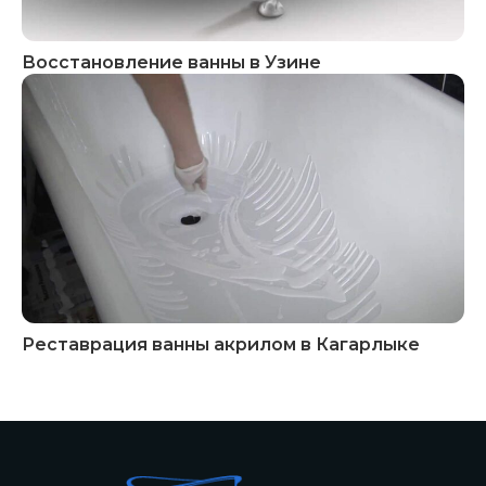
Восстановление ванны в Узине
Реставрация ванны акрилом в Кагарлыке