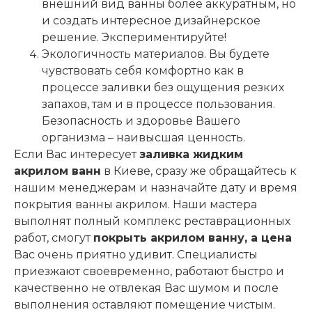
внешний вид ванны более аккуратным, но
и создать интересное дизайнерское
решение. Экспериментируйте!
Экологичность материалов. Вы будете
чувствовать себя комфортно как в
процессе заливки без ощущения резких
запахов, там и в процессе пользования.
Безопасность и здоровье Вашего
организма – наивысшая ценность.
Если Вас интересует
заливка жидким
акрилом ванн
в Киеве, сразу же обращайтесь к
нашим менеджерам и назначайте дату и время
покрытия ванны акрилом. Наши мастера
выполнят полный комплекс реставрационных
работ, смогут
покрыть акрилом ванну, а цена
Вас очень приятно удивит. Специалисты
приезжают своевременно, работают быстро и
качественно не отвлекая Вас шумом и после
выполнения оставляют помещение чистым.