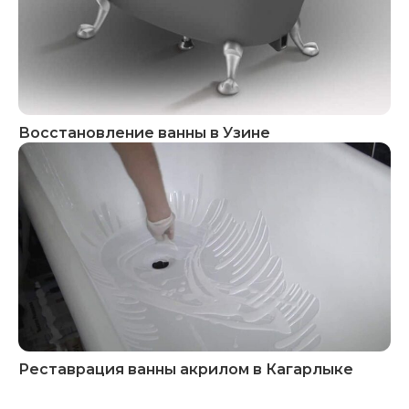
Восстановление ванны в Узине
Реставрация ванны акрилом в Кагарлыке