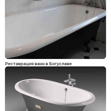
Реставрация ванн в Богуславе