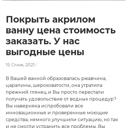
Покрыть акрилом
ванну цена стоимость
заказать. У нас
выгодные цены
15 Січня, 2021
/
/
В Вашей ванной образовалась ржавчина,
царапины, шероховатости, она утратила
прежний глянец и Вы просто перестали
получать удовольствие от водных процедур?
Вы наверняка испробовали все
инновационные и проверенные моющие
средства, немного улучшили ситуацию, но так
и не смогли устранить все проблемы. Вы