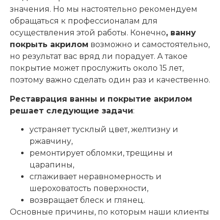
значения. Но мы настоятельно рекомендуем
обращаться к профессионалам для
осуществления этой работы. Конечно
, ванну
покрыть акрилом
возможно и самостоятельно,
но результат вас вряд ли порадует. А такое
покрытие может прослужить около 15 лет,
поэтому важно сделать один раз и качественно.
Реставрация ванны и покрытие акрилом
решает следующие задачи
:
устраняет тусклый цвет, желтизну и
ржавчину,
ремонтирует обломки, трещины и
царапины,
сглаживает неравномерность и
шероховатость поверхности,
возвращает блеск и глянец.
Основные причины, по которым наши клиенты