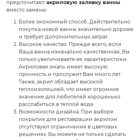
предпочитают
акриловую заливку ванны
вместо замены:
Более экономный способ. Действительно
покупка новой ванны значительно дороже
и требует дополнительных затрат.
Высокое качество. Прежде всего, если
Ваша ванна изначально качественная, Вы
только увеличиваете ее характеристики.
Акриловая эмаль имеет высокую
прочность и прослужит Вам много лет.
Также, акрил обладает высокой
теплоизоляцией, что имеет огромное
значение для любителей хорошенько
расслабиться в теплой воде.
Возможности дизайна. При выборе
покрытия для реставрации акрилом
отсутствуют ограничения в цветовых
решениях. Вы можете не только сделать