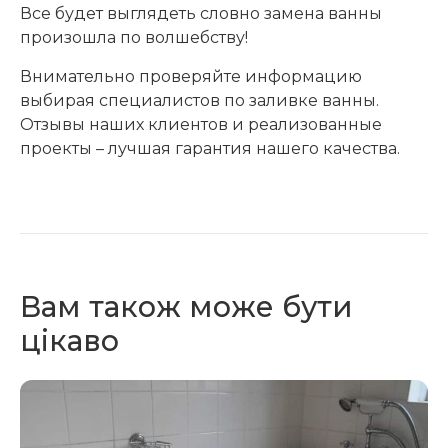
Все будет выглядеть словно замена ванны
произошла по волшебству!
Внимательно проверяйте информацию
выбирая специалистов по заливке ванны.
Отзывы наших клиентов и реализованные
проекты – лучшая гарантия нашего качества.
Вам також може бути
цікаво