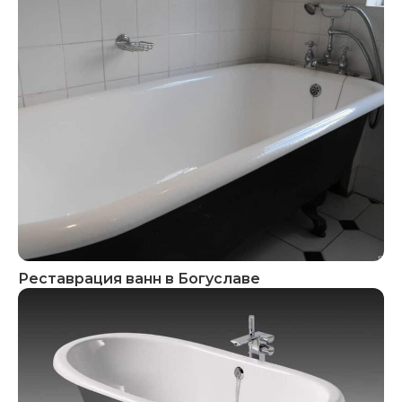
Реставрация ванн в Богуславе