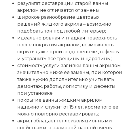
результат реставрации старой ванны
акрилом не отличается от замены;
широкое разнообразие цветовых
решений жидкого акрила – возможно
подобрать тон под любой интерьер;
идеально ровная и гладкая поверхность
после покрытия акрилом, возможность
скрыть даже производственные дефекты
и устранить все трещины и царапины;
стоимость услуги заливки ванны акрилом
значительно ниже ее замены, при которой
также нужно дополнительно учитывать
демонтаж, работы, логистику и дефекты
при установке;
покрытие ванны жидким акрилом
надежно и служит от 15 лет, кроме того ее
можно повторно реставрировать;
акрил обладает теплоизоляционными
свойствами, в наливной ванной очень