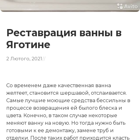
Реставрация ванны в
Яготине
2 Лютого, 2021
/
/
Со временем даже качественная ванна
желтеет, становится шершавой, отслаивается.
Самые лучшие моющие средства бессильны в
процессе возвращения ей былого блеска и
цвета. Конечно, в таком случае некоторые
меняют ванну на новую. Но тогда нужно быть
готовыми к ее демонтажу, замене труб и
отделки. После таких работ приходится класть