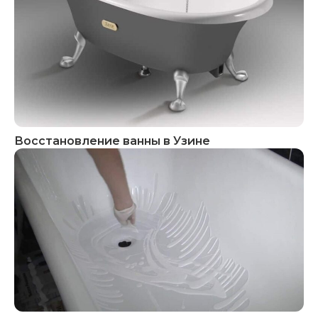
Восстановление ванны в Узине