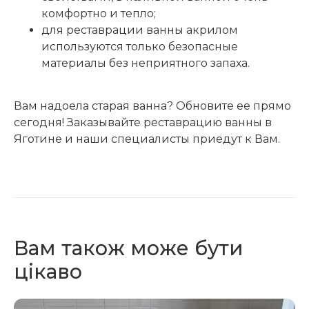
комфортно и тепло;
для реставрации ванны акрилом
используются только безопасные
материалы без неприятного запаха.
Вам надоела старая ванна? Обновите ее прямо
сегодня! Заказывайте реставрацию ванны в
Яготине и наши специалисты приедут к Вам.
Вам також може бути
цікаво